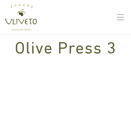
Olive Press 3