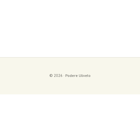
© 2026 · Podere Uliveto