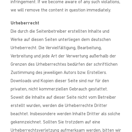
infringement. If we become aware of any such violations,
we will remove the content in question immediately.
Urheberrecht
Die durch die Seitenbetreiber erstellten Inhalte und
Werke auf diesen Seiten unterliegen dem deutschen
Urheberrecht. Die Vervielfältigung, Bearbeitung,
Verbreitung und jede Art der Verwertung außerhalb der
Grenzen des Urheberrechtes bedürfen der schriftlichen
Zustimmung des jeweiligen Autors bzw. Erstellers.
Downloads und Kopien dieser Seite sind nur für den
privaten, nicht kommerziellen Gebrauch gestattet.
Soweit die Inhalte auf dieser Seite nicht vom Betreiber
erstellt wurden, werden die Urheberrechte Dritter
beachtet. Insbesondere werden Inhalte Dritter als solche
gekennzeichnet. Sollten Sie trotzdem auf eine
Urheberrechtsverletzung aufmerksam werden, bitten wir