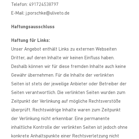
Telefon: 491724538797
E-Mail:
j.porschke
@
uliveto.de
Haftungsausschluss
Haftung für Links:
Unser Angebot enthält Links zu externen Webseiten
Dritter, auf deren Inhalte wir keinen Einfluss haben.
Deshalb können wir für diese fremden Inhalte auch keine
Gewähr übernehmen. Für die Inhalte der verlinkten
Seiten ist stets der jeweilige Anbieter oder Betreiber der
Seiten verantwortlich. Die verlinkten Seiten wurden zum
Zeitpunkt der Verlinkung auf mögliche Rechtsverstöße
überprüft. Rechtswidrige Inhalte waren zum Zeitpunkt
der Verlinkung nicht erkennbar. Eine permanente
inhaltliche Kontrolle der verlinkten Seiten ist jedoch ohne
konkrete Anhaltspunkte einer Rechtsverletzung nicht