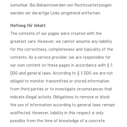
zumutbar. Bei Bekanntwerden von Rechtsverletzungen
werden wir derartige Links umgehend entfernen.
Haftung für Inhalt:
The contents of our pages were created with the
greatest care. However, we cannot assume any liability
for the correctness, completeness and topicality of the
contents. As a service provider, we are responsible for
our own content on these pages in accordance with § 5
DDG and general laws. According to § 5 DDG we are not
obliged to monitor transmitted or stored information
from third parties or to investigate circumstances that
indicate illegal activity. Obligations to remove or block
the use of information according to general laws remain
unaffected. However, liability in this respect is only
possible from the time of knowledge of a concrete