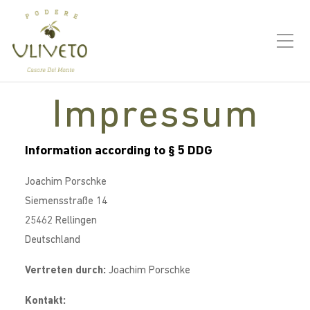
Impressum
Information according to § 5 DDG
Joachim Porschke
Siemensstraße 14
25462 Rellingen
Deutschland
Vertreten durch:
Joachim Porschke
Kontakt: